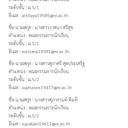
ระดับชั้น : ม.5/1
อีเมล : artitaya19585@nr.ac.th
ชื่อ-นามสกุล : นางสาววาสนา ศรีสุข
ตำแหน่ง : คณะกรรมการนักเรียน
ระดับชั้น : ม.5/1
อีเมล : watsana19581@nr.ac.th
ชื่อ-นามสกุล : นางสาวสุภาศรี สุดประเสริฐ
ตำแหน่ง : คณะกรรมการนักเรียน
ระดับชั้น : ม.5/2
อีเมล : suphasee19477@nr.ac.th
ชื่อ-นามสกุล : นางสาวศุภากานต์ ดีแท้
ตำแหน่ง : คณะกรรมการนักเรียน
ระดับชั้น : ม.5/2
อีเมล : supakarn19612@nr.ac.th