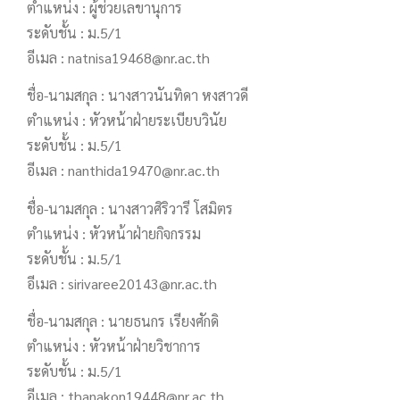
ตำแหน่ง : ผู้ช่วยเลขานุการ
ระดับชั้น : ม.5/1
อีเมล : natnisa19468@nr.ac.th
ชื่อ-นามสกุล : นางสาวนันทิดา หงสาวดี
ตำแหน่ง : หัวหน้าฝ่ายระเบียบวินัย
ระดับชั้น : ม.5/1
อีเมล : nanthida19470@nr.ac.th
ชื่อ-นามสกุล : นางสาวศิริวารี โสมิตร
ตำแหน่ง : หัวหน้าฝ่ายกิจกรรม
ระดับชั้น : ม.5/1
อีเมล : sirivaree20143@nr.ac.th
ชื่อ-นามสกุล : นายธนกร เรียงศักดิ
ตำแหน่ง : หัวหน้าฝ่ายวิชาการ
ระดับชั้น : ม.5/1
อีเมล : thanakon19448@nr.ac.th