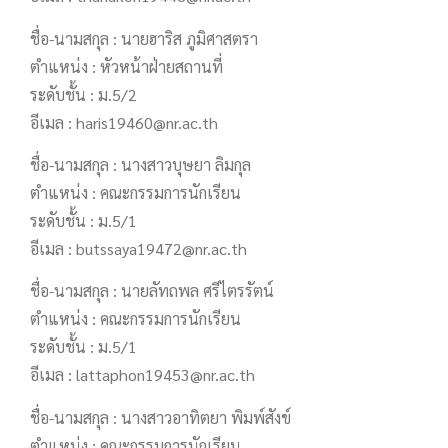
ชื่อ-นามสกุล : นายฮาริส ภูมิศาสตรา
ตำแหน่ง : หัวหน้าฝ่ายสถานที่
ระดับชั้น : ม.5/2
อีเมล : haris19460@nr.ac.th
ชื่อ-นามสกุล : นางสาวบุษยา ลิมกุล
ตำแหน่ง : คณะกรรมการนักเรียน
ระดับชั้น : ม.5/1
อีเมล : butssaya19472@nr.ac.th
ชื่อ-นามสกุล : นายลัทถพล ศรีไตรรัตน์
ตำแหน่ง : คณะกรรมการนักเรียน
ระดับชั้น : ม.5/1
อีเมล : lattaphon19453@nr.ac.th
ชื่อ-นามสกุล : นางสาวอาทิตยา พิมพ์สังข์
ตำแหน่ง : คณะกรรมการนักเรียน