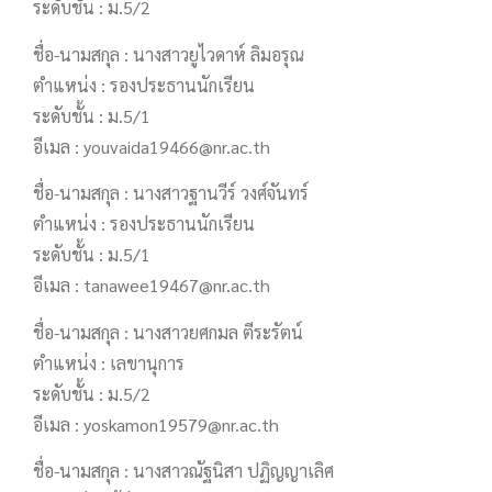
ระดับชั้น : ม.5/2
ชื่อ-นามสกุล : นางสาวยูไวดาห์ ลิมอรุณ
ตำแหน่ง : รองประธานนักเรียน
ระดับชั้น : ม.5/1
อีเมล : youvaida19466@nr.ac.th
ชื่อ-นามสกุล : นางสาวฐานวีร์ วงศ์จันทร์
ตำแหน่ง : รองประธานนักเรียน
ระดับชั้น : ม.5/1
อีเมล : tanawee19467@nr.ac.th
ชื่อ-นามสกุล : นางสาวยศกมล ตีระรัตน์
ตำแหน่ง : เลขานุการ
ระดับชั้น : ม.5/2
อีเมล : yoskamon19579@nr.ac.th
ชื่อ-นามสกุล : นางสาวณัฐนิสา ปฏิญญาเลิศ