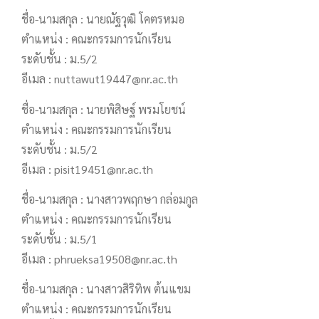
ชื่อ-นามสกุล : นายณัฐวุฒิ โคตรหมอ
ตำแหน่ง : คณะกรรมการนักเรียน
ระดับชั้น : ม.5/2
อีเมล : nuttawut19447@nr.ac.th
ชื่อ-นามสกุล : นายพิสิษฐ์ พรมโยชน์
ตำแหน่ง : คณะกรรมการนักเรียน
ระดับชั้น : ม.5/2
อีเมล : pisit19451@nr.ac.th
ชื่อ-นามสกุล : นางสาวพฤกษา กล่อมกูล
ตำแหน่ง : คณะกรรมการนักเรียน
ระดับชั้น : ม.5/1
อีเมล : phrueksa19508@nr.ac.th
ชื่อ-นามสกุล : นางสาวสิริทิพ ต้นแขม
ตำแหน่ง : คณะกรรมการนักเรียน