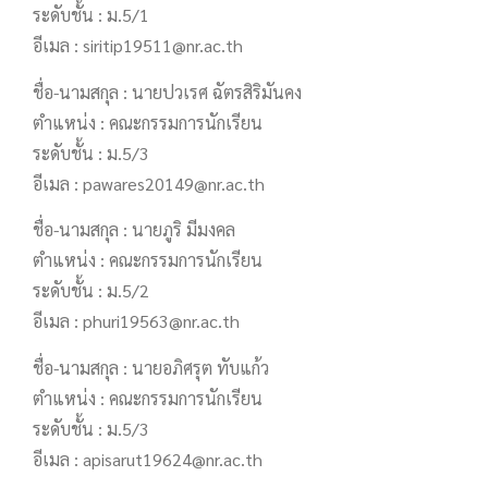
ระดับชั้น : ม.5/1
อีเมล : siritip19511@nr.ac.th
ชื่อ-นามสกุล : นายปวเรศ ฉัตรสิริมันคง
ตำแหน่ง : คณะกรรมการนักเรียน
ระดับชั้น : ม.5/3
อีเมล : pawares20149@nr.ac.th
ชื่อ-นามสกุล : นายภูริ มีมงคล
ตำแหน่ง : คณะกรรมการนักเรียน
ระดับชั้น : ม.5/2
อีเมล : phuri19563@nr.ac.th
ชื่อ-นามสกุล : นายอภิศรุต ทับแก้ว
ตำแหน่ง : คณะกรรมการนักเรียน
ระดับชั้น : ม.5/3
อีเมล : apisarut19624@nr.ac.th