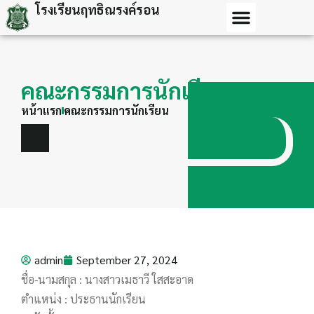
โรงเรียนฤทธิณรงค์รอน
คณะกรรมการนักเรียน
หน้าแรก
คณะกรรมการนักเรียน
admin
September 27, 2024
ชื่อ-นามสกุล : นางสาวเมธาวี ใสสะอาด
ตำแหน่ง : ประธานนักเรียน