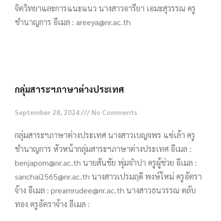
จิตวิทยาและการแนะแนว นางสาวอารียา เอมะสุวรรณ ครู
ชำนาญการ อีเมล : areeya@nr.ac.th
Read More »
กลุ่มสาระฯภาษาต่างประเทศ
September 28, 2024
No Comments
กลุ่มสาระฯภาษาต่างประเทศ นางสาวเบญจพร แซ่เล้า ครู
ชำนาญการ หัวหน้ากลุ่มสาระฯภาษาต่างประเทศ อีเมล :
benjaporn@nr.ac.th นายสันชัย พุ่มจำปา ครูผู้ช่วย อีเมล :
sanchai2565@nr.ac.th นางสาวเปรมฤดี พงษ์ใหม่ ครูอัตรา
จ้าง อีเมล : preamrudee@nr.ac.th นางสาวธนวรรณ ตลับ
ทอง ครูอัตราจ้าง อีเมล :