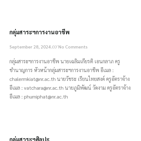
Read More »
กลุ่มสาระฯการงานอาชีพ
September 28, 2024
No Comments
กลุ่มสาระฯการงานอาชีพ นายเฉลิมเกียรติ เอนกลาภ ครู
ชำนาญการ หัวหน้ากลุ่มสาระฯการงานอาชีพ อีเมล :
chalermkiat@nr.ac.th นายวัชระ เรียนไทยสงค์ ครูอัตราจ้าง
อีเมล : vatchara@nr.ac.th นายภูมิพัฒน์ วัดงาม ครูอัตราจ้าง
อีเมล : phumiphat@nr.ac.th
Read More »
กลุ่มสาระฯศิลปะ