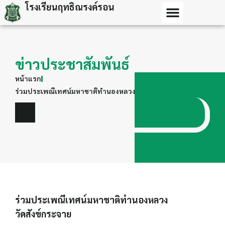
โรงเรียนฤทธิณรงค์รอน
ข่าวประชาสัมพันธ์
หน้าแรก
ร่วมประเพณีเทศน์มหาชาติทำนองหลวง วัดสังข์กระจาย
ร่วมประเพณีเทศน์มหาชาติทำนองหลวง
วัดสังข์กระจาย