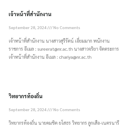
เจ้าหน้าที่สำนักงาน
September 28, 2024
No Comments
เจ้าหน้าที่สำนักงาน นางสาวสุรีรัตน์ เอี่ยมมาก พนักงาน
ราชการ อีเมล : sureerat@nr.ac.th นางสาวจริยา จิตตระการ
เจ้าหน้าที่สำนักงาน อีเมล : chariya@nr.ac.th
Read More »
วิทยากรท้องถิ่น
September 28, 2024
No Comments
วิทยากรท้องถิ่น นายคมชิต ยโสธร วิทยากร ลูกเสือ-เนตรนารี