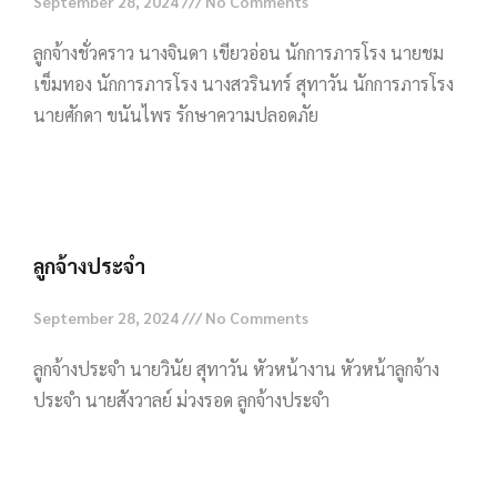
September 28, 2024
No Comments
ลูกจ้างชั่วคราว นางจินดา เขียวอ่อน นักการภารโรง นายชม
เข็มทอง นักการภารโรง นางสวรินทร์ สุทาวัน นักการภารโรง
นายศักดา ขนันไพร รักษาความปลอดภัย
Read More »
ลูกจ้างประจำ
September 28, 2024
No Comments
ลูกจ้างประจำ นายวินัย สุทาวัน หัวหน้างาน หัวหน้าลูกจ้าง
ประจำ นายสังวาลย์ ม่วงรอด ลูกจ้างประจำ
Read More »