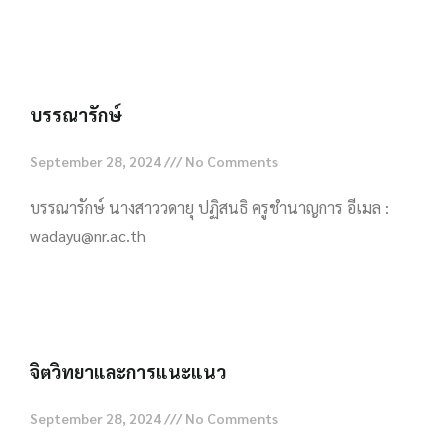
Read More »
บรรณารักษ์
September 28, 2024
No Comments
บรรณารักษ์ นางสาววดายุ ปฏิสนธิ ครูชำนาญการ อีเมล :
wadayu@nr.ac.th
Read More »
จิตวิทยาและการแนะแนว
September 28, 2024
No Comments